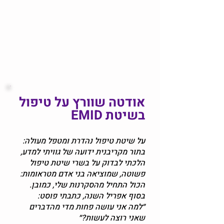
אודטה שוורץ על טיפול
בשיטת EMID
על שיטת טיפול נהדרת ומטפל מעולה:
בתור מקריבנית ידועה של גוויתי למדע,
הלכתי לבדוק על בשרי שיטת טיפול
פשוטה, שמוציאה בני אדם מטראומות:
הכול התחיל מהסקרנות שלי, כמובן.
בסוף אפריל השנה, כתבתי פוסט:
״למה אני עושה פחות מדי מהדברים
שאני רוצה לעשות?״