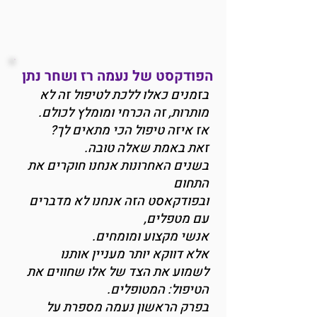
הפודקסט של נעמה רז ושחר נתן
בזמנים כאלו ללכת לטיפול זה לא
מותרות, זה הכרחי ומומלץ לכולם.
אז איזה טיפול הכי מתאים לך?
זאת באמת שאלה טובה.
בשנים האחרונות אנחנו חוקרים את
התחום
ובפודקאסט הזה אנחנו לא מדברים
עם מטפלים,
אנשי מקצוע ומומחים.
אלא דווקא יותר מעניין אותנו
לשמוע את הצד של אלו שחווים את
הטיפול: המטופלים.
בפרק הראשון נעמה מספרת על