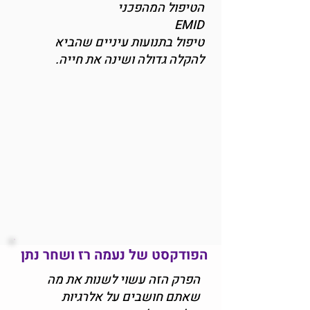
הטיפול המהפכני
EMID
טיפול בתנועות עיניים שהביא
להקלה גדולה ושינה את חייה.
הפודקסט של נעמה רז ושחר נתן
הפרק הזה עשוי לשנות את מה
שאתם חושבים על אלרגיות