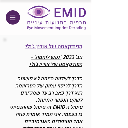
הפודקאסט של אורין ג'ולי
נוב׳ 2023
"נפש לוחמת" -
הפודקאסט של אורין ג'ולי
הדרך לשלווה הייתה לא פשוטה.
הדרך לריפוי עמוק של הטראומה
הוא דרך כאב רב עד שמגיעים
לשקט הנפשי המיוחל.
טיפול ה EMID זה טיפול שהתנסיתי
בו בעצמי, אני תמיד אומרת שזה
אחד הטיפולים האגרסיביים