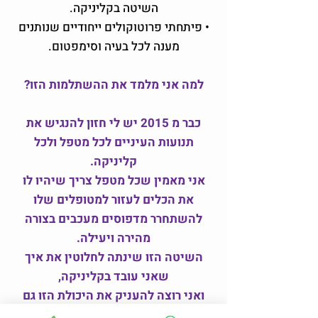
השיטה בקליניקה.
• פיתחתי פרוטוקולים ייחודיים שנותנים
מענה לכל בעיה וסימפטום.
למה אני מלמד את ההשתלמות הזו?
כבר מ 2015 יש לי חזון להנגיש את
תנועות העיניים לכל מטפל ולכל
קליניקה.
אני מאמין שכל מטפל צריך שיהיו לו
את הכלים לעזור למטופלים שלו
להשתחרר מדפוסים מעכבים בצורה
מהירה ויעילה.
השיטה הזו שינתה לחלוטין את איך
שאני עובד בקליניקה,
ואני רוצה להעניק את היכולת הזו גם
לך.