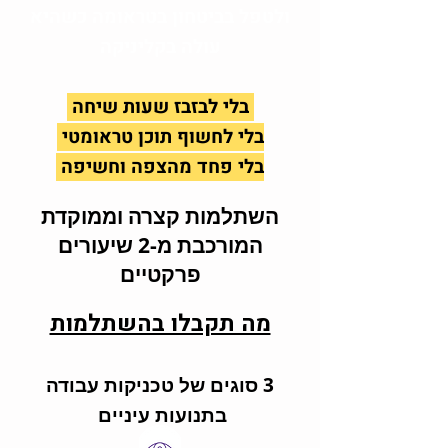
ולטפל בביטחון בטראומה כשהיא
עולה בקליניקה
בלי לבזבז שעות שיחה
בלי לחשוף תוכן טראומטי
בלי פחד מהצפה וחשיפה
השתלמות קצרה וממוקדת
המורכבת מ-2 שיעורים
פרקטיים
מה תקבלו בהשתלמות
3 סוגים של טכניקות עבודה
בתנועות עיניים