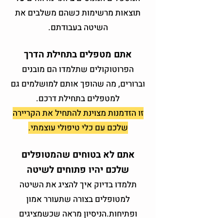
תוצאות מרשימות כשהם משלבים את
השיטה בעבודתם.
אתם מטפלים בתחילת הדרך
הפרוטוקולים שתלמדו הם מובנים
וברורים, מה שהופך אותם למושלמים גם
למטפלים בתחילת דרכם.
זו הזדמנות מצוינת להתחיל את הקריירה
שלכם עם כלי טיפולי עוצמתי.
אתם לא בטוחים שהמטופלים
שלכם יהיו פתוחים לשיטה
תלמדו בדיוק איך להציג את השיטה
למטופלים בצורה שתעורר אמון
ופתיחות.הניסיון מראה שכשמציגים