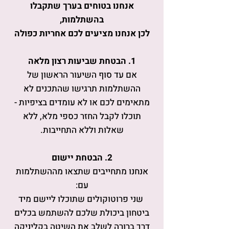
אנחנו בטוחים בערך שתקבלו
בהשתלמות,
לכן אנחנו מציעים לכם אחריות כפולה
1. הבטחת שביעות רצון מלאה
אם עד סוף השיעור הראשון של
ההשתלמות תרגישו שהתכנים לא
מתאימים לכם או לא עומדים בציפיות -
תוכלו לקבל החזר כספי מלא, ללא
שאלות וללא התחייבות.
2. הבטחת יישום
אנחנו מתחייבים שתצאו מההשתלמות
עם:
שני פרוטוקולים שתוכלו ליישם מיד
ביטחון ביכולת שלכם להשתמש בכלים
דרך ברורה לשלב את השיטה בקליניקה