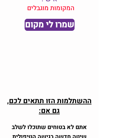
המקומות מוגבלים
שמרו לי מקום
ההשתלמות הזו תתאים לכם,
גם אם:
אתם לא בטוחים שתוכלו לשלב
שיטה חדשה בגישה הטיפולית