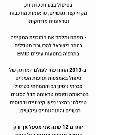
בטיפול בבעיות כרוניות,
מקרי קצה נפשיים, טראומות מורכבות
וטראומות מודחקות.
• מפתח ומלמד את התוכנית המקיפה
ביותר בישראל להכשרת מטפלים
בתרפיה בתנועות עיניים EMID
ב-2013
התוודעתי לעולם המרתק של
טיפול באמצעות תנועות העיניים
צברתי ניסיון רב והתמחתי בטיפול
בטראומה ופוסט טראומה מכל הסוגים.
טיפלתי במצבי נפש קיצוניים ודפוסים
רגשיים והתנהגותיים עיקשים.
יותר מ 12 שנה אני מטפל אך ורק