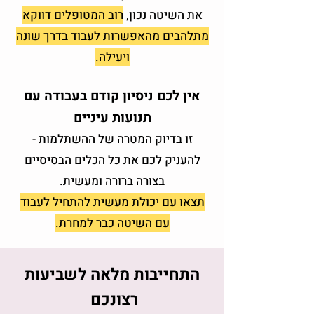
את השיטה נכון,
רוב המטופלים דווקא
מתלהבים מהאפשרות לעבוד בדרך שונה
ויעילה.
אין לכם ניסיון קודם בעבודה עם
תנועות עיניים
זו בדיוק המטרה של ההשתלמות -
להעניק לכם את כל הכלים הבסיסיים
בצורה ברורה ומעשית.
תצאו עם יכולת מעשית להתחיל לעבוד
עם השיטה כבר למחרת.
התחייבות מלאה לשביעות
רצונכם