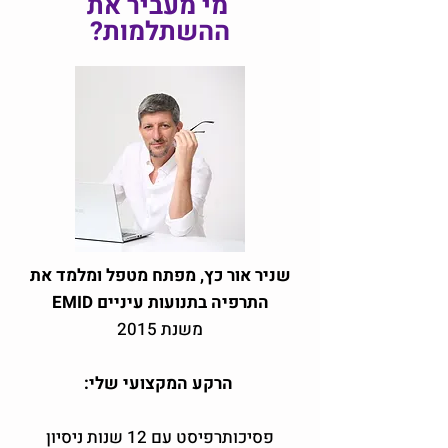
מי מעביר את
ההשתלמות?
שניר אור כץ, מפתח מטפל ומלמד את
התרפיה בתנועות עיניים EMID
משנת 2015
הרקע המקצועי שלי:
פסיכותרפיסט עם 12 שנות ניסיון