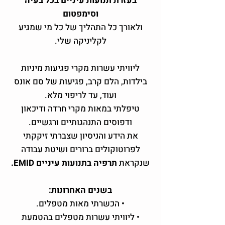
בעזרת תנועות עיניים בכל בעיה
וסימפטום
ולאורך כל התהליך של כל מי שמגיע
לקליניקה שלי.
ליוויתי עשרות מקרי פגיעות מיניות
בילדות, הלם קרב, פגיעות של סם אונס
ועוד, עד לריפוי מלא.
טיפלתי במאות מקרי חרדה ודיכאון
ודפוסים התנהגותיים ורגשיים.
את הידע והניסיון שצברתי זיקקתי
לפרוטוקולים ברורים ושיטת עבודה
שנקראת
תרפיה בתנועות עיניים EMID.
בשנים האחרונות:
• הכשרתי מאות מטפלים.
• ליוויתי עשרות מטפלים בהטמעת