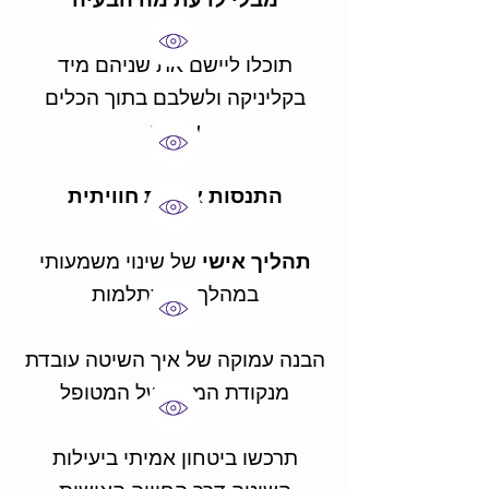
תוכלו ליישם את שניהם מיד
בקליניקה ולשלבם בתוך הכלים
שלכם
התנסות אישית חוויתית
תהליך אישי
של שינוי משמעותי
במהלך ההשתלמות
הבנה עמוקה של איך השיטה עובדת
מנקודת המבט של המטופל
תרכשו ביטחון אמיתי ביעילות