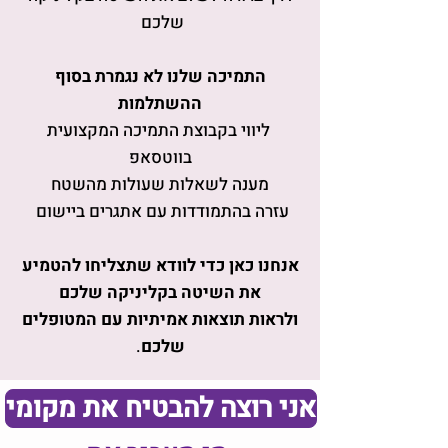
שלכם
התמיכה שלנו לא נגמרת בסוף
ההשתלמות
ליווי בקבוצת התמיכה המקצועית
בווטסאפ
מענה לשאלות שעולות מהשטח
עזרה בהתמודדות עם אתגרים ביישום
אנחנו כאן כדי לוודא שתצליחו להטמיע
את השיטה בקליניקה שלכם
ולראות תוצאות אמיתיות עם המטופלים
שלכם
.
אני רוצה להבטיח את מקומי