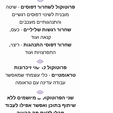
פרוטוקול לשחרור דפוסים
- שיטה
מובנית לשינוי דפוסים רגשיים
והתנהגותיים מעכבים
שחרור רגשות שליליים
- כעס,
קנאה ועוד
שחרור דפוסי התנהגות
- ריצוי,
התפרצויות ועוד
פרוטוקול לריפוי זיכרונות
טראומטיים
- כלי עוצמתי שמאפשר
עבודה עדינה עם טראומה
שני הפרוטוקולים מיושמים ללא
שיתוף בתוכן ואפשר אפילו לעבוד
מבלי לדעת מה הבעיה