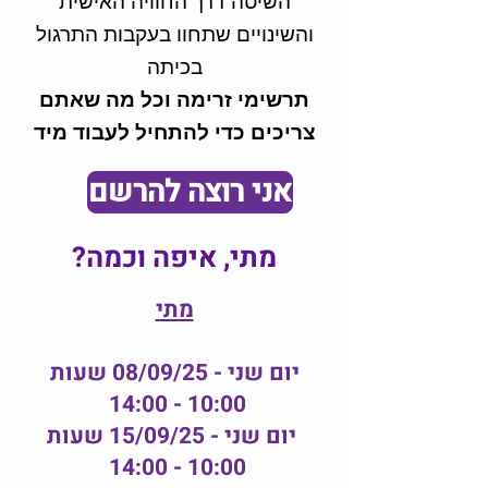
השיטה דרך החוויה האישית
והשינויים שתחוו בעקבות התרגול
בכיתה
תרשימי זרימה וכל מה שאתם
צריכים כדי להתחיל לעבוד מיד
אני רוצה להרשם
מתי, איפה וכמה?
מתי
יום שני - 08/09/25 שעות
10:00 - 14:00
יום שני - 15/09/25 שעות
10:00 - 14:00